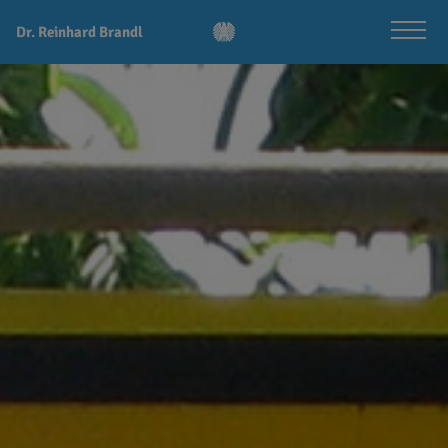
Dr. Reinhard Brandl