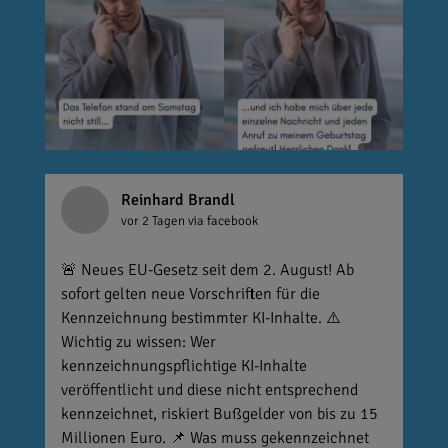
Reinhard Brandl
vor 2 Tagen
via facebook
🚨 Neues EU-Gesetz seit dem 2. August! Ab
sofort gelten neue Vorschriften für die
Kennzeichnung bestimmter KI-Inhalte. ⚠️
Wichtig zu wissen: Wer
kennzeichnungspflichtige KI-Inhalte
veröffentlicht und diese nicht entsprechend
kennzeichnet, riskiert Bußgelder von bis zu 15
Millionen Euro. 📌 Was muss gekennzeichnet