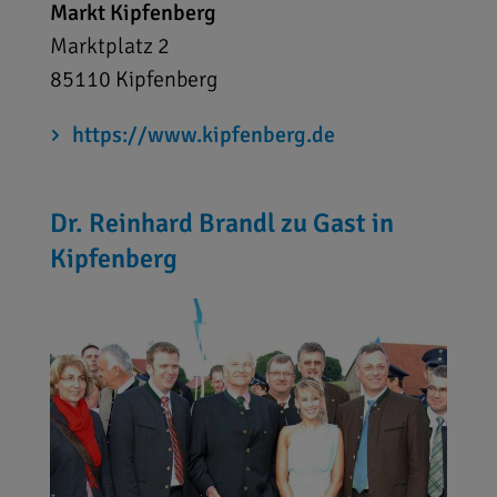
Markt Kipfenberg
Marktplatz 2
85110
Kipfenberg
https://www.kipfenberg.de
Dr. Reinhard Brandl zu Gast in
Kipfenberg