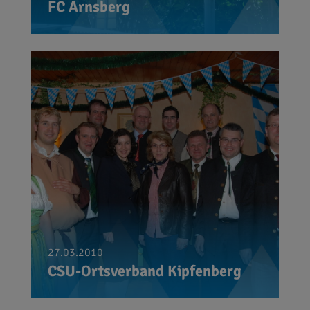
FC Arnsberg
27.03.2010
CSU-Ortsverband Kipfenberg