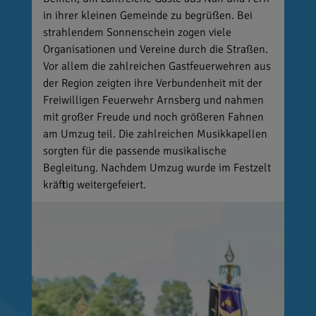
in ihrer kleinen Gemeinde zu begrüßen. Bei
strahlendem Sonnenschein zogen viele
Organisationen und Vereine durch die Straßen.
Vor allem die zahlreichen Gastfeuerwehren aus
der Region zeigten ihre Verbundenheit mit der
Freiwilligen Feuerwehr Arnsberg und nahmen
mit großer Freude und noch größeren Fahnen
am Umzug teil. Die zahlreichen Musikkapellen
sorgten für die passende musikalische
Begleitung. Nachdem Umzug wurde im Festzelt
kräftig weitergefeiert.