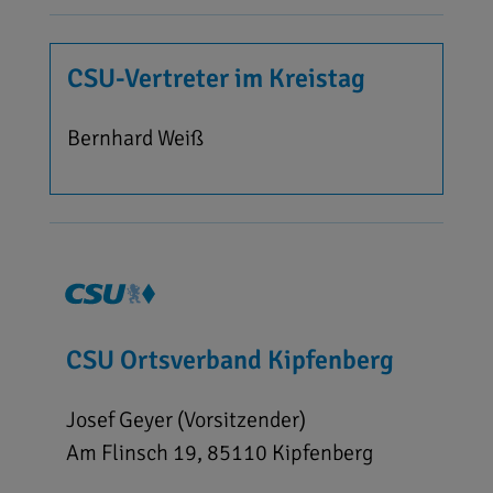
CSU-Vertreter im Kreistag
Bernhard Weiß
CSU Ortsverband Kipfenberg
Josef Geyer (Vorsitzender)
Am Flinsch 19, 85110 Kipfenberg