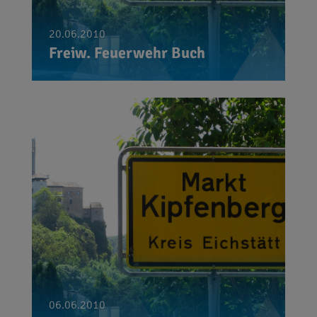
20.06.2010
Freiw. Feuerwehr Buch
06.06.2010