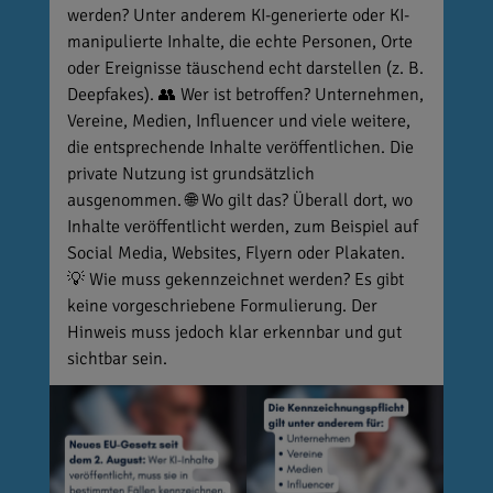
werden? Unter anderem KI-generierte oder KI-
manipulierte Inhalte, die echte Personen, Orte
oder Ereignisse täuschend echt darstellen (z. B.
Deepfakes). 👥 Wer ist betroffen? Unternehmen,
Vereine, Medien, Influencer und viele weitere,
die entsprechende Inhalte veröffentlichen. Die
private Nutzung ist grundsätzlich
ausgenommen. 🌐 Wo gilt das? Überall dort, wo
Inhalte veröffentlicht werden, zum Beispiel auf
Social Media, Websites, Flyern oder Plakaten.
💡 Wie muss gekennzeichnet werden? Es gibt
keine vorgeschriebene Formulierung. Der
Hinweis muss jedoch klar erkennbar und gut
sichtbar sein.