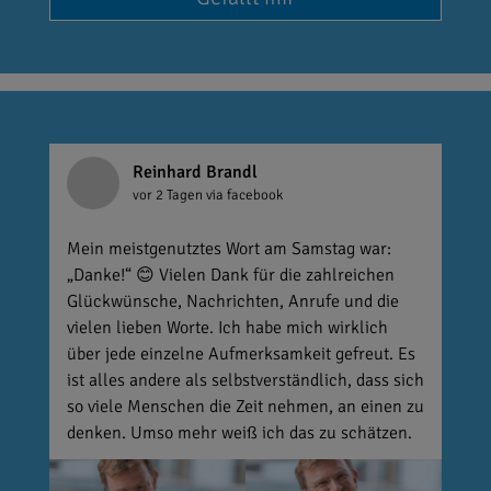
Reinhard Brandl
vor 2 Tagen
via facebook
Mein meistgenutztes Wort am Samstag war:
„Danke!“ 😊 Vielen Dank für die zahlreichen
Glückwünsche, Nachrichten, Anrufe und die
vielen lieben Worte. Ich habe mich wirklich
über jede einzelne Aufmerksamkeit gefreut. Es
ist alles andere als selbstverständlich, dass sich
so viele Menschen die Zeit nehmen, an einen zu
denken. Umso mehr weiß ich das zu schätzen.