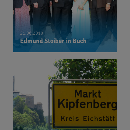
21.06.2010
Edmund Stoiber in Buch