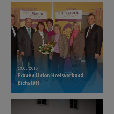
10.03.2010
Frauen Union Kreisverband
Eichstätt