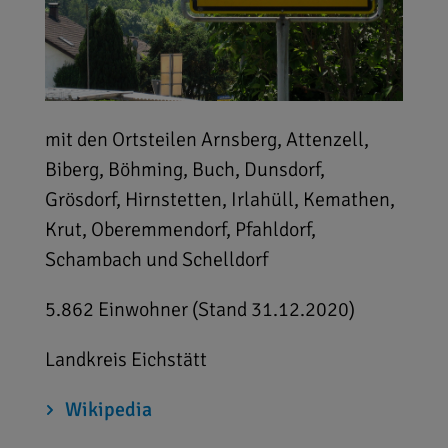
mit den Ortsteilen Arnsberg, Attenzell,
Biberg, Böhming, Buch, Dunsdorf,
Grösdorf, Hirnstetten, Irlahüll, Kemathen,
Krut, Oberemmendorf, Pfahldorf,
Schambach und Schelldorf
5.862 Einwohner (Stand 31.12.2020)
Landkreis Eichstätt
Wikipedia