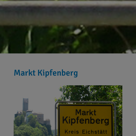
Markt Kipfenberg