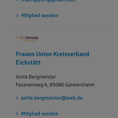
Mitglied werden
Frauen Union Kreisverband
Eichstätt
Anita Bergmeister
Fasanenweg 6, 85080 Gaimersheim
anita.bergmeister@web.de
Mitglied werden