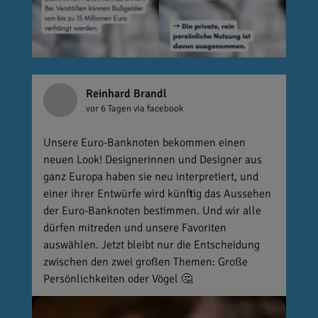
Reinhard Brandl
vor 6 Tagen
via facebook
Unsere Euro-Banknoten bekommen einen
neuen Look! Designerinnen und Designer aus
ganz Europa haben sie neu interpretiert, und
einer ihrer Entwürfe wird künftig das Aussehen
der Euro-Banknoten bestimmen. Und wir alle
dürfen mitreden und unsere Favoriten
auswählen. Jetzt bleibt nur die Entscheidung
zwischen den zwei großen Themen: Große
Persönlichkeiten oder Vögel 🤔