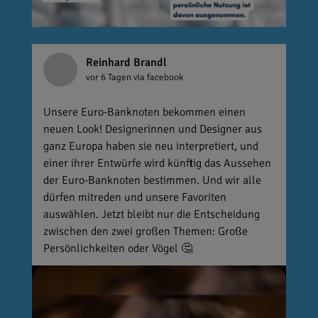
Reinhard Brandl
vor 6 Tagen
via facebook
Unsere Euro-Banknoten bekommen einen
neuen Look! Designerinnen und Designer aus
ganz Europa haben sie neu interpretiert, und
einer ihrer Entwürfe wird künftig das Aussehen
der Euro-Banknoten bestimmen. Und wir alle
dürfen mitreden und unsere Favoriten
auswählen. Jetzt bleibt nur die Entscheidung
zwischen den zwei großen Themen: Große
Persönlichkeiten oder Vögel 🤔