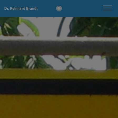
Dr. Reinhard Brandl