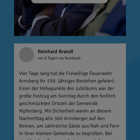
Reinhard Brandl
vor 6 Tagen
via facebook
Vier Tage lang hat die Freiwillige Feuerwehr
Arnsberg ihr 150- jähriges Bestehen gefeiert.
Einer der Höhepunkte des Jubiläums war der
große Festzug am Sonntag durch den festlich
geschmückten Ortsteil der Gemeinde
Kipfenberg. Mit Sicherheit waren an diesem
Nachmittag alle 360 Arnsberger auf den
Beinen, um zahlreiche Gäste aus Nah und Fern
in ihrer kleinen Gemeinde zu begrüßen. Bei