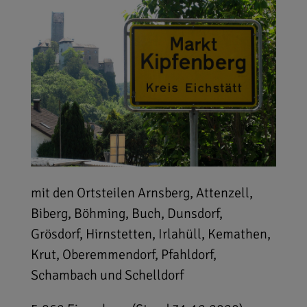
mit den Ortsteilen Arnsberg, Attenzell,
Biberg, Böhming, Buch, Dunsdorf,
Grösdorf, Hirnstetten, Irlahüll, Kemathen,
Krut, Oberemmendorf, Pfahldorf,
Schambach und Schelldorf