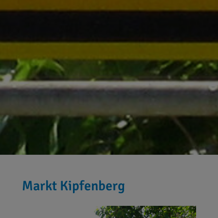
Markt Kipfenberg