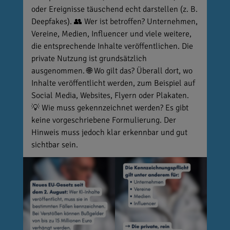
oder Ereignisse täuschend echt darstellen (z. B.
Deepfakes). 👥 Wer ist betroffen? Unternehmen,
Vereine, Medien, Influencer und viele weitere,
die entsprechende Inhalte veröffentlichen. Die
private Nutzung ist grundsätzlich
ausgenommen. 🌐 Wo gilt das? Überall dort, wo
Inhalte veröffentlicht werden, zum Beispiel auf
Social Media, Websites, Flyern oder Plakaten.
💡 Wie muss gekennzeichnet werden? Es gibt
keine vorgeschriebene Formulierung. Der
Hinweis muss jedoch klar erkennbar und gut
sichtbar sein.