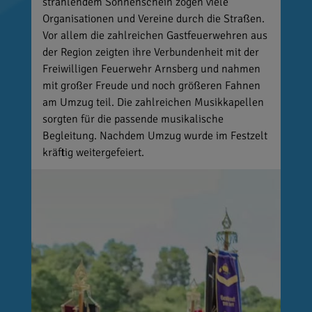
strahlendem Sonnenschein zogen viele
Organisationen und Vereine durch die Straßen.
Vor allem die zahlreichen Gastfeuerwehren aus
der Region zeigten ihre Verbundenheit mit der
Freiwilligen Feuerwehr Arnsberg und nahmen
mit großer Freude und noch größeren Fahnen
am Umzug teil. Die zahlreichen Musikkapellen
sorgten für die passende musikalische
Begleitung. Nachdem Umzug wurde im Festzelt
kräftig weitergefeiert.