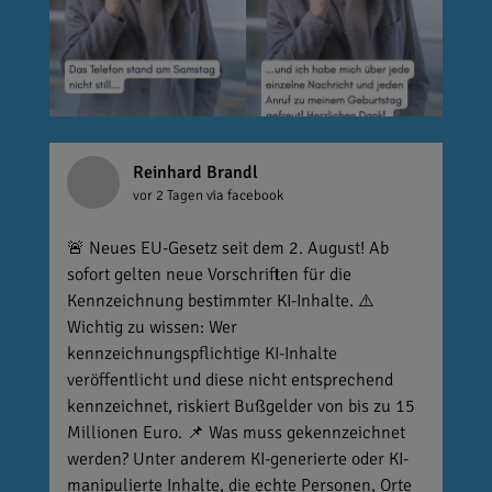
Reinhard Brandl
vor 2 Tagen
via facebook
🚨 Neues EU-Gesetz seit dem 2. August! Ab
sofort gelten neue Vorschriften für die
Kennzeichnung bestimmter KI-Inhalte. ⚠️
Wichtig zu wissen: Wer
kennzeichnungspflichtige KI-Inhalte
veröffentlicht und diese nicht entsprechend
kennzeichnet, riskiert Bußgelder von bis zu 15
Millionen Euro. 📌 Was muss gekennzeichnet
werden? Unter anderem KI-generierte oder KI-
manipulierte Inhalte, die echte Personen, Orte