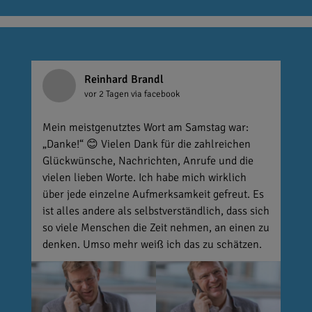
Reinhard Brandl
vor 2 Tagen
via facebook
Mein meistgenutztes Wort am Samstag war:
„Danke!“ 😊 Vielen Dank für die zahlreichen
Glückwünsche, Nachrichten, Anrufe und die
vielen lieben Worte. Ich habe mich wirklich
über jede einzelne Aufmerksamkeit gefreut. Es
ist alles andere als selbstverständlich, dass sich
so viele Menschen die Zeit nehmen, an einen zu
denken. Umso mehr weiß ich das zu schätzen.