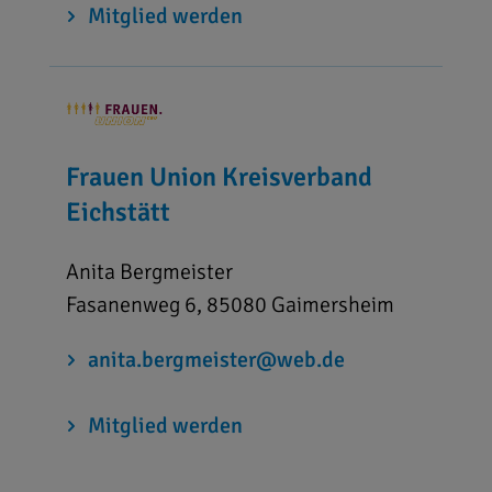
Mitglied werden
Frauen Union Kreisverband
Eichstätt
Anita Bergmeister
Fasanenweg 6, 85080 Gaimersheim
anita.bergmeister@web.de
Mitglied werden