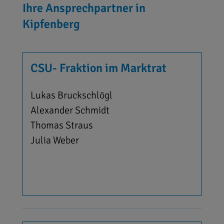
Ihre Ansprechpartner in
Kipfenberg
CSU- Fraktion im Marktrat
Lukas Bruckschlögl
Alexander Schmidt
Thomas Straus
Julia Weber