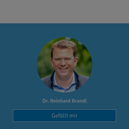
Dr. Reinhard Brandl
Gefällt mir