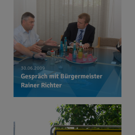
30.06.2009
Gespräch mit Bürgermeister
Rainer Richter