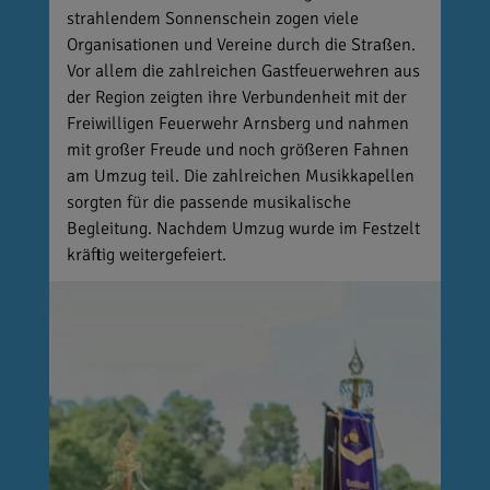
strahlendem Sonnenschein zogen viele
Organisationen und Vereine durch die Straßen.
Vor allem die zahlreichen Gastfeuerwehren aus
der Region zeigten ihre Verbundenheit mit der
Freiwilligen Feuerwehr Arnsberg und nahmen
mit großer Freude und noch größeren Fahnen
am Umzug teil. Die zahlreichen Musikkapellen
sorgten für die passende musikalische
Begleitung. Nachdem Umzug wurde im Festzelt
kräftig weitergefeiert.