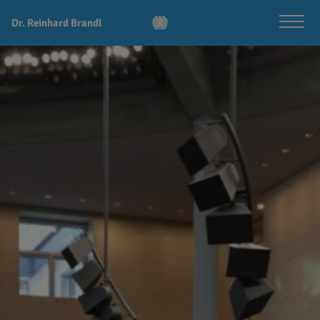
Dr. Reinhard Brandl