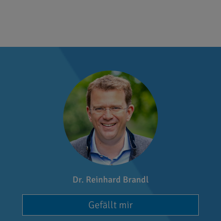
Dr. Reinhard Brandl
Gefällt mir