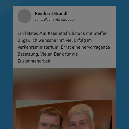
Reinhard Brandl
vor 1 Woche
via facebook
Ein letztes Mal Kabinettsfrühstück mit Steffen
Bilger. Ich wünsche ihm viel Erfolg im
Verkehrsministerium. Er ist eine hervorragende
Besetzung. Vielen Dank für die
Zusammenarbeit.