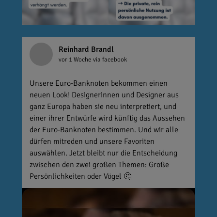
Reinhard Brandl
vor 1 Woche
via facebook
Unsere Euro-Banknoten bekommen einen
neuen Look! Designerinnen und Designer aus
ganz Europa haben sie neu interpretiert, und
einer ihrer Entwürfe wird künftig das Aussehen
der Euro-Banknoten bestimmen. Und wir alle
dürfen mitreden und unsere Favoriten
auswählen. Jetzt bleibt nur die Entscheidung
zwischen den zwei großen Themen: Große
Persönlichkeiten oder Vögel 🤔