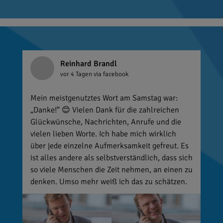
Reinhard Brandl
vor 4 Tagen
via facebook
Mein meistgenutztes Wort am Samstag war:
„Danke!“ 😊 Vielen Dank für die zahlreichen
Glückwünsche, Nachrichten, Anrufe und die
vielen lieben Worte. Ich habe mich wirklich
über jede einzelne Aufmerksamkeit gefreut. Es
ist alles andere als selbstverständlich, dass sich
so viele Menschen die Zeit nehmen, an einen zu
denken. Umso mehr weiß ich das zu schätzen.