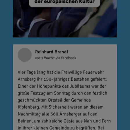
Reinhard Brandl
vor 1 Woche
via facebook
Vier Tage lang hat die Freiwillige Feuerwehr
Arnsberg ihr 150- jähriges Bestehen gefeiert.
Einer der Höhepunkte des Jubiläums war der
große Festzug am Sonntag durch den festlich
geschmückten Ortsteil der Gemeinde
Kipfenberg. Mit Sicherheit waren an diesem
Nachmittag alle 360 Arnsberger auf den
Beinen, um zahlreiche Gäste aus Nah und Fern
in ihrer kleinen Gemeinde zu begrüßen. Bei