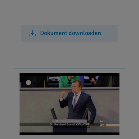
Dokument downloaden