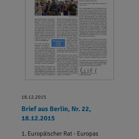
18.12.2015
Brief aus Berlin, Nr. 22,
18.12.2015
1. Europäischer Rat - Europas