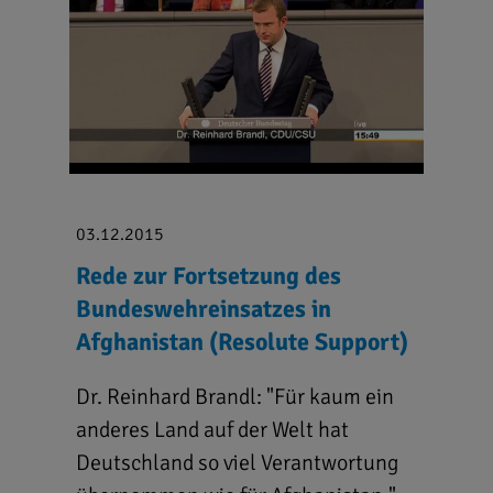
03.12.2015
Rede zur Fortsetzung des
Bundeswehreinsatzes in
Afghanistan (Resolute Support)
Dr. Reinhard Brandl: "Für kaum ein
anderes Land auf der Welt hat
Deutschland so viel Verantwortung