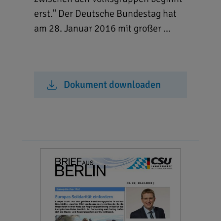
erst." Der Deutsche Bundestag hat
am 28. Januar 2016 mit großer ...
Dokument downloaden