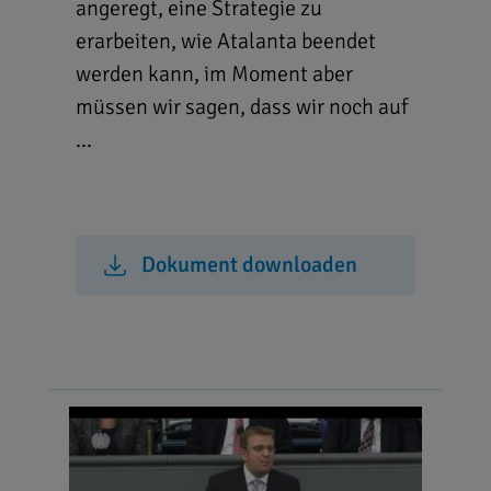
angeregt, eine Strategie zu
erarbeiten, wie Atalanta beendet
werden kann, im Moment aber
müssen wir sagen, dass wir noch auf
...
Dokument downloaden