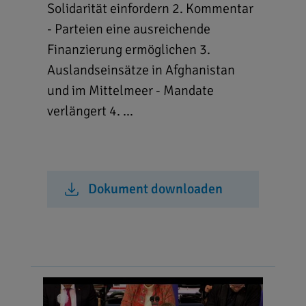
Solidarität einfordern 2. Kommentar
- Parteien eine ausreichende
Finanzierung ermöglichen 3.
Auslandseinsätze in Afghanistan
und im Mittelmeer - Mandate
verlängert 4. ...
Dokument downloaden