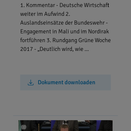
1. Kommentar - Deutsche Wirtschaft
weiter im Aufwind 2.
Auslandseinsätze der Bundeswehr -
Engagement in Mali und im Nordirak
fortführen 3. Rundgang Grüne Woche
2017 - „Deutlich wird, wie ...
Dokument downloaden