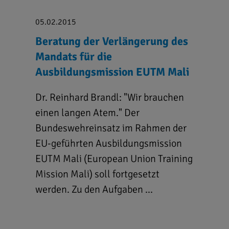
05.02.2015
Beratung der Verlängerung des
Mandats für die
Ausbildungsmission EUTM Mali
Dr. Reinhard Brandl: "Wir brauchen
einen langen Atem." Der
Bundeswehreinsatz im Rahmen der
EU-geführten Ausbildungsmission
EUTM Mali (European Union Training
Mission Mali) soll fortgesetzt
werden. Zu den Aufgaben ...