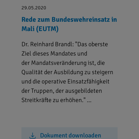
29.05.2020
Rede zum Bundeswehreinsatz in
Mali (EUTM)
Dr. Reinhard Brandl: "Das oberste
Ziel dieses Mandates und
der Mandatsveränderung ist, die
Qualität der Ausbildung zu steigern
und die operative Einsatzfähigkeit
der Truppen, der ausgebildeten
Streitkräfte zu erhöhen." ...
Dokument downloaden