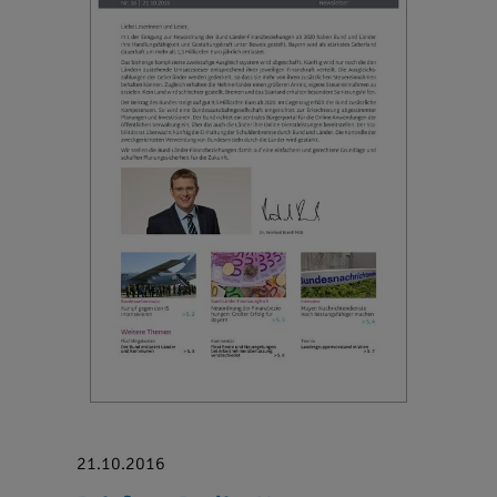
21.10.2016