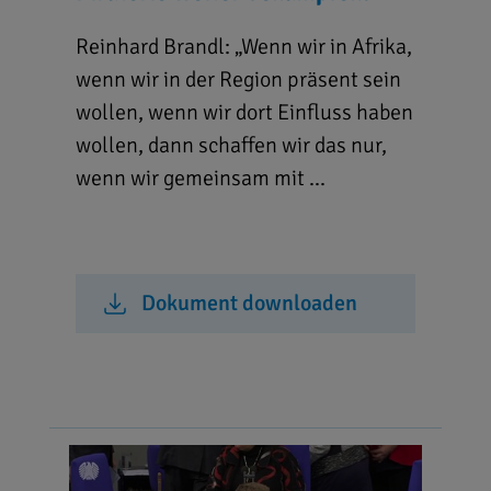
Reinhard Brandl: „Wenn wir in Afrika,
wenn wir in der Region präsent sein
wollen, wenn wir dort Einfluss haben
wollen, dann schaffen wir das nur,
wenn wir gemeinsam mit ...
Dokument downloaden