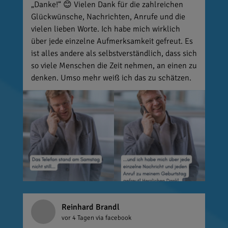
„Danke!“ 😊 Vielen Dank für die zahlreichen
Glückwünsche, Nachrichten, Anrufe und die
vielen lieben Worte. Ich habe mich wirklich
über jede einzelne Aufmerksamkeit gefreut. Es
ist alles andere als selbstverständlich, dass sich
so viele Menschen die Zeit nehmen, an einen zu
denken. Umso mehr weiß ich das zu schätzen.
Reinhard Brandl
vor 4 Tagen
via facebook