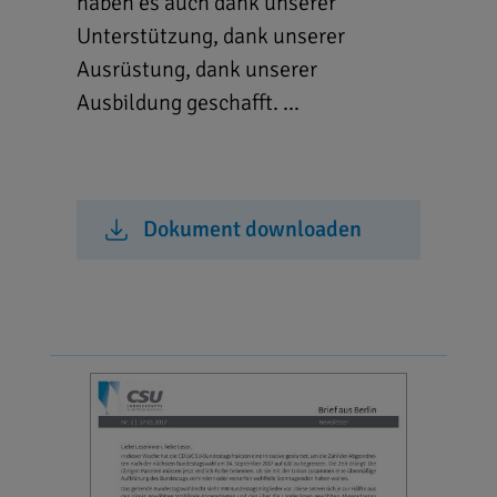
haben es auch dank unserer
Unterstützung, dank unserer
Ausrüstung, dank unserer
Ausbildung geschafft. ...
Dokument downloaden