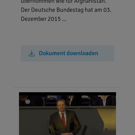
übernommen wie für Afghanistan."
Der Deutsche Bundestag hat am 03.
Dezember 2015 ...
Dokument downloaden