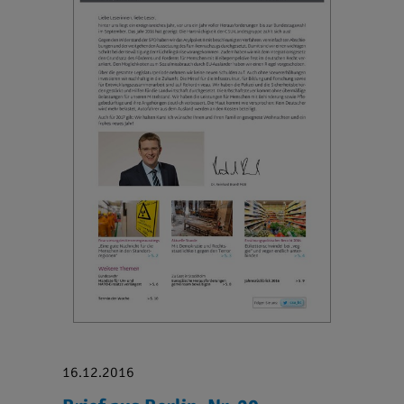
16.12.2016