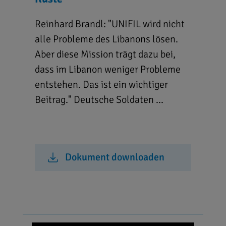
Reinhard Brandl: "UNIFIL wird nicht
alle Probleme des Libanons lösen.
Aber diese Mission trägt dazu bei,
dass im Libanon weniger Probleme
entstehen. Das ist ein wichtiger
Beitrag." Deutsche Soldaten ...
Dokument downloaden