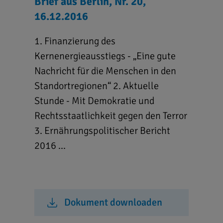
Brief aus Berlin, Nr. 20,
16.12.2016
1. Finanzierung des
Kernenergieausstiegs - „Eine gute
Nachricht für die Menschen in den
Standortregionen“ 2. Aktuelle
Stunde - Mit Demokratie und
Rechtsstaatlichkeit gegen den Terror
3. Ernährungspolitischer Bericht
2016 ...
Dokument downloaden