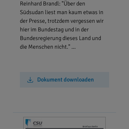
Reinhard Brandl: "Über den
Südsudan liest man kaum etwas in
der Presse, trotzdem vergessen wir
hier im Bundestag und in der
Bundesregierung dieses Land und
die Menschen nicht." ...
Dokument downloaden