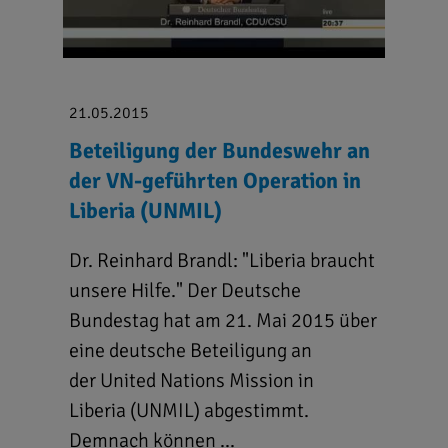
21.05.2015
Beteiligung der Bundeswehr an
der VN-geführten Operation in
Liberia (UNMIL)
Dr. Reinhard Brandl: "Liberia braucht
unsere Hilfe." Der Deutsche
Bundestag hat am 21. Mai 2015 über
eine deutsche Beteiligung an
der United Nations Mission in
Liberia (UNMIL) abgestimmt.
Demnach können ...