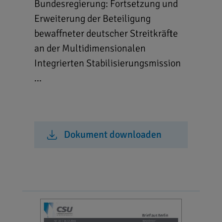
Bundesregierung: Fortsetzung und
Erweiterung der Beteiligung
bewaffneter deutscher Streitkräfte
an der Multidimensionalen
Integrierten Stabilisierungsmission
...
Dokument downloaden