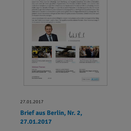
27.01.2017
Brief aus Berlin, Nr. 2,
27.01.2017