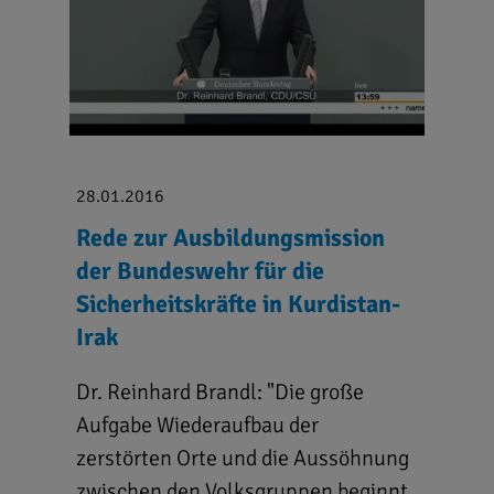
28.01.2016
Rede zur Ausbildungsmission
der Bundeswehr für die
Sicherheitskräfte in Kurdistan-
Irak
Dr. Reinhard Brandl: "Die große
Aufgabe Wiederaufbau der
zerstörten Orte und die Aussöhnung
zwischen den Volksgruppen beginnt