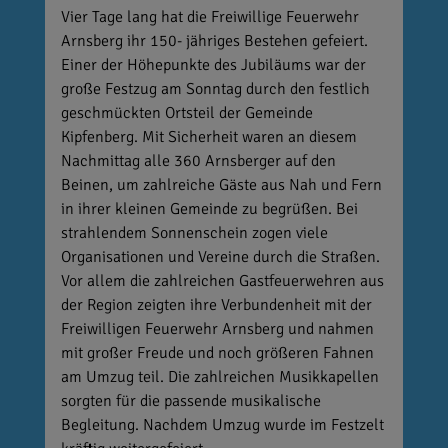
Vier Tage lang hat die Freiwillige Feuerwehr
Arnsberg ihr 150- jähriges Bestehen gefeiert.
Einer der Höhepunkte des Jubiläums war der
große Festzug am Sonntag durch den festlich
geschmückten Ortsteil der Gemeinde
Kipfenberg. Mit Sicherheit waren an diesem
Nachmittag alle 360 Arnsberger auf den
Beinen, um zahlreiche Gäste aus Nah und Fern
in ihrer kleinen Gemeinde zu begrüßen. Bei
strahlendem Sonnenschein zogen viele
Organisationen und Vereine durch die Straßen.
Vor allem die zahlreichen Gastfeuerwehren aus
der Region zeigten ihre Verbundenheit mit der
Freiwilligen Feuerwehr Arnsberg und nahmen
mit großer Freude und noch größeren Fahnen
am Umzug teil. Die zahlreichen Musikkapellen
sorgten für die passende musikalische
Begleitung. Nachdem Umzug wurde im Festzelt