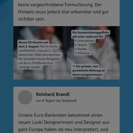
keine vorgeschriebene Formulierung. Der
Hinweis muss jedoch klar erkennbar und gut
sichtbar sein.
Reinhard Brandl
vor 6 Tagen
via facebook
Unsere Euro-Banknoten bekommen einen
neuen Look! Designerinnen und Designer aus
ganz Europa haben sie neu interpretiert, und