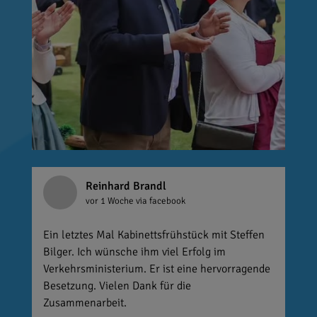
Reinhard Brandl
vor 1 Woche
via facebook
Ein letztes Mal Kabinettsfrühstück mit Steffen
Bilger. Ich wünsche ihm viel Erfolg im
Verkehrsministerium. Er ist eine hervorragende
Besetzung. Vielen Dank für die
Zusammenarbeit.