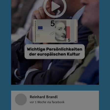
Reinhard Brandl
vor 1 Woche
via facebook