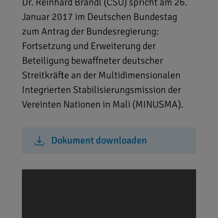
Dr. Reinhard Brandl (CSU) spricht am 26.
Januar 2017 im Deutschen Bundestag
zum Antrag der Bundesregierung:
Fortsetzung und Erweiterung der
Beteiligung bewaffneter deutscher
Streitkräfte an der Multidimensionalen
Integrierten Stabilisierungsmission der
Vereinten Nationen in Mali (MINUSMA).
Dokument downloaden