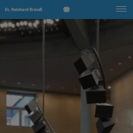
Dr. Reinhard Brandl