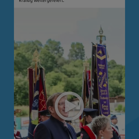
kräftig weitergefeiert.