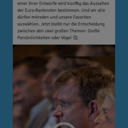
einer ihrer Entwürfe wird künftig das Aussehen
der Euro-Banknoten bestimmen. Und wir alle
dürfen mitreden und unsere Favoriten
auswählen. Jetzt bleibt nur die Entscheidung
zwischen den zwei großen Themen: Große
Persönlichkeiten oder Vögel 🤔