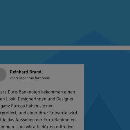
Reinhard Brandl
vor 5 Tagen
via facebook
ere Euro-Banknoten bekommen einen
en Look! Designerinnen und Designer
 ganz Europa haben sie neu
erpretiert, und einer ihrer Entwürfe wird
ftig das Aussehen der Euro-Banknoten
timmen. Und wir alle dürfen mitreden