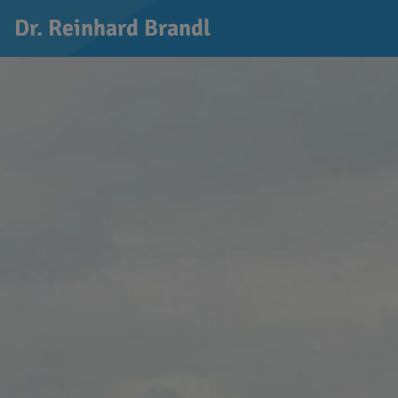
Dr. Reinhard Brandl