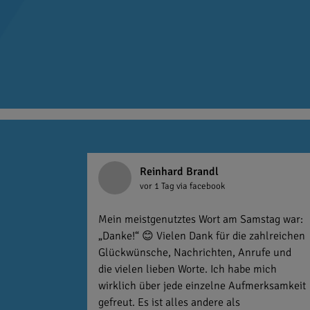
Reinhard Brandl
vor 1 Tag
via facebook
Mein meistgenutztes Wort am Samstag war:
„Danke!“ 😊 Vielen Dank für die zahlreichen
Glückwünsche, Nachrichten, Anrufe und
die vielen lieben Worte. Ich habe mich
wirklich über jede einzelne Aufmerksamkeit
gefreut. Es ist alles andere als