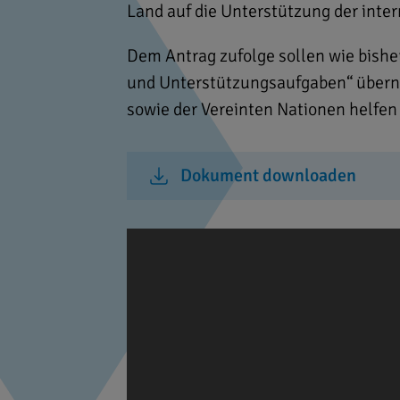
Land auf die Unterstützung der inte
Dem Antrag zufolge sollen wie bishe
und Unterstützungsaufgaben“ übern
sowie der Vereinten Nationen helfen 
Dokument downloaden