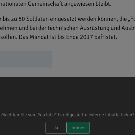
rnationalen Gemeinschaft angewiesen bleibt.
r bis zu 50 Soldaten eingesetzt werden können, die „
ehmen und bei der technischen Ausrüstung und Ausbi
sollen. Das Mandat ist bis Ende 2017 befristet.
Möchten Sie von „YouTube“ bereitgestellte externe Inhalte laden?
Ja
Immer