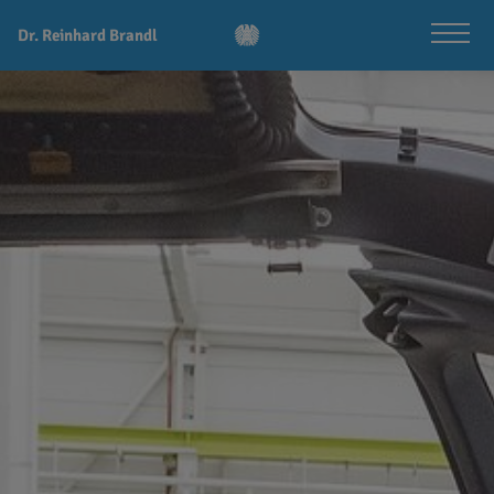
Dr. Reinhard Brandl