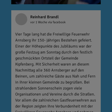
Reinhard Brandl
vor 1 Woche
via facebook
Vier Tage lang hat die Freiwillige Feuerwehr
Arnsberg ihr 150- jähriges Bestehen gefeiert.
Einer der Höhepunkte des Jubiläums war der
große Festzug am Sonntag durch den festlich
geschmückten Ortsteil der Gemeinde
Kipfenberg. Mit Sicherheit waren an diesem
Nachmittag alle 360 Arnsberger auf den
Beinen, um zahlreiche Gäste aus Nah und Fern
in ihrer kleinen Gemeinde zu begrüßen. Bei
strahlendem Sonnenschein zogen viele
Organisationen und Vereine durch die Straßen.
Vor allem die zahlreichen Gastfeuerwehren aus
der Region zeigten ihre Verbundenheit mit der