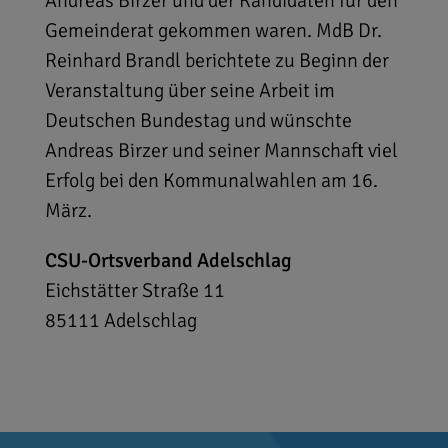
Andreas Birzer und der Kandidaten für den
Gemeinderat gekommen waren. MdB Dr.
Reinhard Brandl berichtete zu Beginn der
Veranstaltung über seine Arbeit im
Deutschen Bundestag und wünschte
Andreas Birzer und seiner Mannschaft viel
Erfolg bei den Kommunalwahlen am 16.
März.
CSU-Ortsverband Adelschlag
Eichstätter Straße 11
85111
Adelschlag