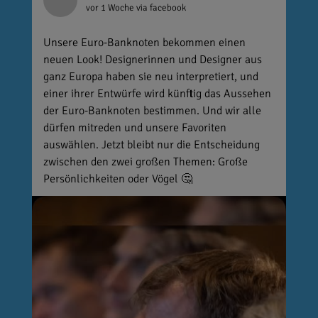
vor 1 Woche
via facebook
Unsere Euro-Banknoten bekommen einen
neuen Look! Designerinnen und Designer aus
ganz Europa haben sie neu interpretiert, und
einer ihrer Entwürfe wird künftig das Aussehen
der Euro-Banknoten bestimmen. Und wir alle
dürfen mitreden und unsere Favoriten
auswählen. Jetzt bleibt nur die Entscheidung
zwischen den zwei großen Themen: Große
Persönlichkeiten oder Vögel 🤔