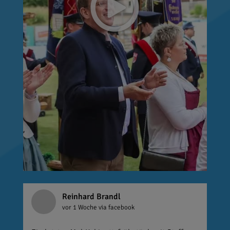
Reinhard Brandl
vor 1 Woche
via facebook