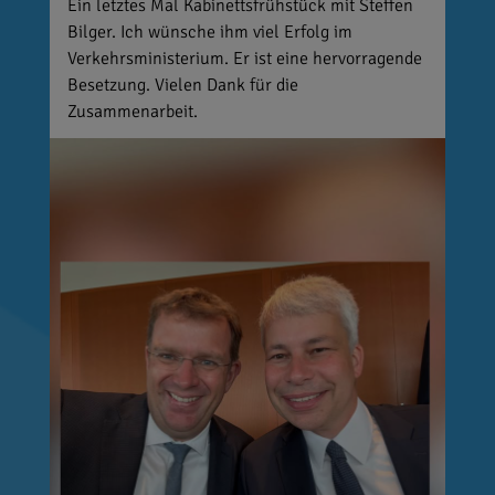
Ein letztes Mal Kabinettsfrühstück mit Steffen
Bilger. Ich wünsche ihm viel Erfolg im
Verkehrsministerium. Er ist eine hervorragende
Besetzung. Vielen Dank für die
Zusammenarbeit.