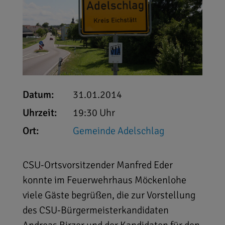
Datum:
31.01.2014
Uhrzeit:
19:30 Uhr
Ort:
Gemeinde Adelschlag
CSU-Ortsvorsitzender Manfred Eder
konnte im Feuerwehrhaus Möckenlohe
viele Gäste begrüßen, die zur Vorstellung
des CSU-Bürgermeisterkandidaten