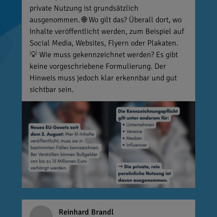
private Nutzung ist grundsätzlich
ausgenommen. 🌐 Wo gilt das? Überall dort, wo
Inhalte veröffentlicht werden, zum Beispiel auf
Social Media, Websites, Flyern oder Plakaten.
💡 Wie muss gekennzeichnet werden? Es gibt
keine vorgeschriebene Formulierung. Der
Hinweis muss jedoch klar erkennbar und gut
sichtbar sein.
Reinhard Brandl