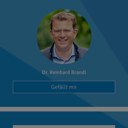
Dr. Reinhard Brandl
Gefällt mir