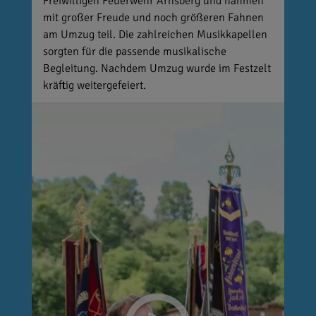
Freiwilligen Feuerwehr Arnsberg und nahmen
mit großer Freude und noch größeren Fahnen
am Umzug teil. Die zahlreichen Musikkapellen
sorgten für die passende musikalische
Begleitung. Nachdem Umzug wurde im Festzelt
kräftig weitergefeiert.