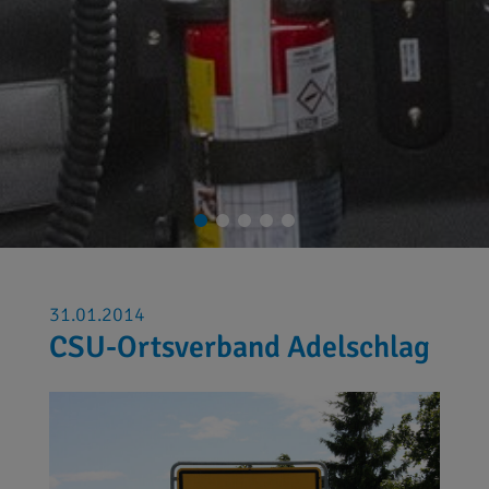
31.01.2014
CSU-Ortsverband Adelschlag