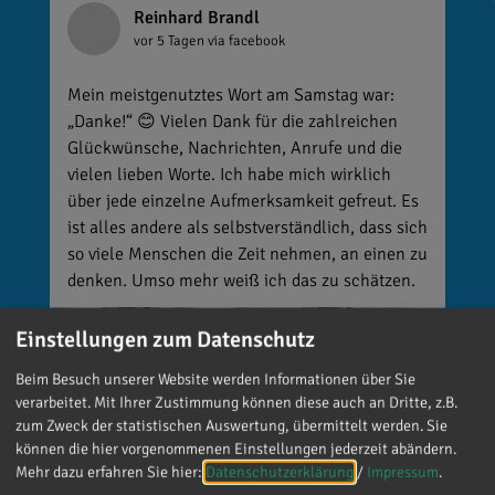
Reinhard Brandl
vor 5 Tagen
via facebook
Mein meistgenutztes Wort am Samstag war:
„Danke!“ 😊 Vielen Dank für die zahlreichen
Glückwünsche, Nachrichten, Anrufe und die
vielen lieben Worte. Ich habe mich wirklich
über jede einzelne Aufmerksamkeit gefreut. Es
ist alles andere als selbstverständlich, dass sich
so viele Menschen die Zeit nehmen, an einen zu
denken. Umso mehr weiß ich das zu schätzen.
Einstellungen zum Datenschutz
Beim Besuch unserer Website werden Informationen über Sie
verarbeitet. Mit Ihrer Zustimmung können diese auch an Dritte, z.B.
zum Zweck der statistischen Auswertung, übermittelt werden. Sie
können die hier vorgenommenen Einstellungen jederzeit abändern.
Mehr dazu erfahren Sie hier:
Datenschutzerklärung
/
Impressum
.