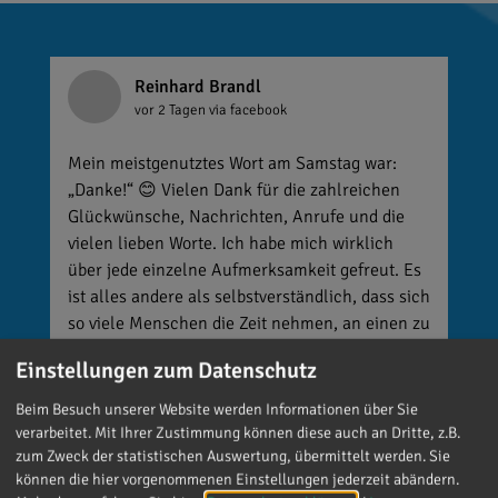
Reinhard Brandl
vor 2 Tagen
via facebook
Mein meistgenutztes Wort am Samstag war:
„Danke!“ 😊 Vielen Dank für die zahlreichen
Glückwünsche, Nachrichten, Anrufe und die
vielen lieben Worte. Ich habe mich wirklich
über jede einzelne Aufmerksamkeit gefreut. Es
ist alles andere als selbstverständlich, dass sich
so viele Menschen die Zeit nehmen, an einen zu
denken. Umso mehr weiß ich das zu schätzen.
Einstellungen zum Datenschutz
Beim Besuch unserer Website werden Informationen über Sie
verarbeitet. Mit Ihrer Zustimmung können diese auch an Dritte, z.B.
zum Zweck der statistischen Auswertung, übermittelt werden. Sie
können die hier vorgenommenen Einstellungen jederzeit abändern.