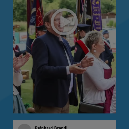
Reinhard Brandl