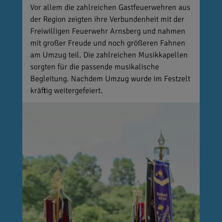
Vor allem die zahlreichen Gastfeuerwehren aus
der Region zeigten ihre Verbundenheit mit der
Freiwilligen Feuerwehr Arnsberg und nahmen
mit großer Freude und noch größeren Fahnen
am Umzug teil. Die zahlreichen Musikkapellen
sorgten für die passende musikalische
Begleitung. Nachdem Umzug wurde im Festzelt
kräftig weitergefeiert.