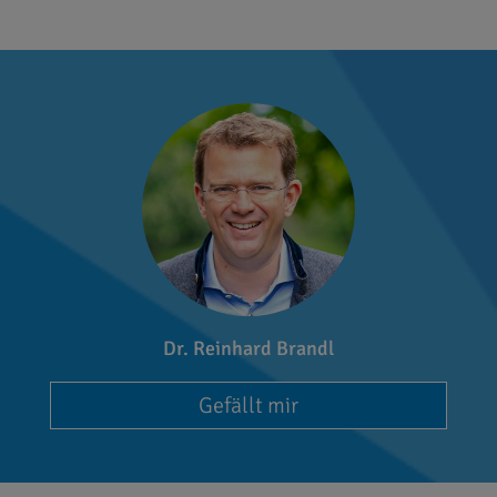
Dr. Reinhard Brandl
Gefällt mir