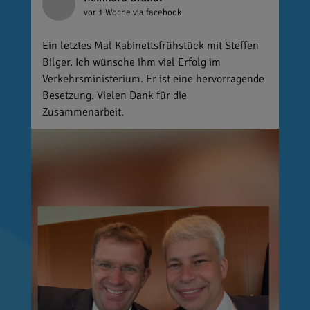
vor 1 Woche
via facebook
Ein letztes Mal Kabinettsfrühstück mit Steffen
Bilger. Ich wünsche ihm viel Erfolg im
Verkehrsministerium. Er ist eine hervorragende
Besetzung. Vielen Dank für die
Zusammenarbeit.