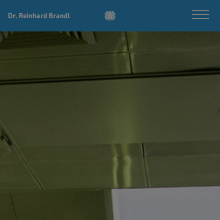
Dr. Reinhard Brandl