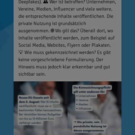
Deepfakes). 👥 Wer ist betroffen? Unternehmen,
Vereine, Medien, Influencer und viele weitere,
die entsprechende Inhalte veröffentlichen. Die
private Nutzung ist grundsätzlich
ausgenommen. 🌐 Wo gilt das? Überall dort, wo
Inhalte veröffentlicht werden, zum Beispiel auf
Social Media, Websites, Flyern oder Plakaten.
💡 Wie muss gekennzeichnet werden? Es gibt
keine vorgeschriebene Formulierung. Der
Hinweis muss jedoch klar erkennbar und gut
sichtbar sein.