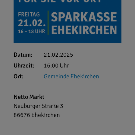
Datum:
21.02.2025
Uhrzeit:
16:00 Uhr
Ort:
Gemeinde Ehekirchen
Netto Markt
Neuburger Straße 3
86676
Ehekirchen