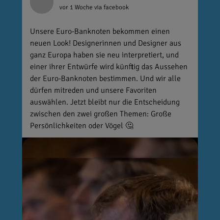
vor 1 Woche
via facebook
Unsere Euro-Banknoten bekommen einen
neuen Look! Designerinnen und Designer aus
ganz Europa haben sie neu interpretiert, und
einer ihrer Entwürfe wird künftig das Aussehen
der Euro-Banknoten bestimmen. Und wir alle
dürfen mitreden und unsere Favoriten
auswählen. Jetzt bleibt nur die Entscheidung
zwischen den zwei großen Themen: Große
Persönlichkeiten oder Vögel 🤔