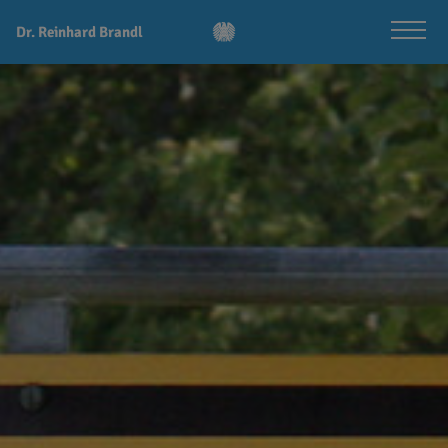
Dr. Reinhard Brandl