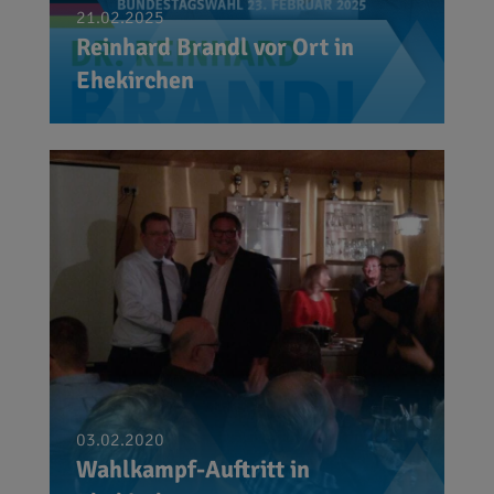
21.02.2025
Reinhard Brandl vor Ort in
Ehekirchen
03.02.2020
Wahlkampf-Auftritt in