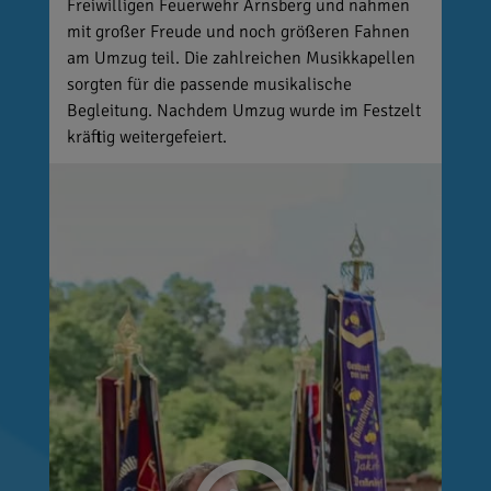
Freiwilligen Feuerwehr Arnsberg und nahmen
mit großer Freude und noch größeren Fahnen
am Umzug teil. Die zahlreichen Musikkapellen
sorgten für die passende musikalische
Begleitung. Nachdem Umzug wurde im Festzelt
kräftig weitergefeiert.