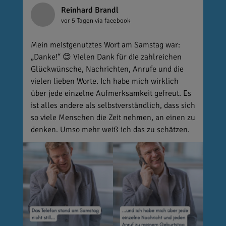
Reinhard Brandl
vor 5 Tagen
via facebook
Mein meistgenutztes Wort am Samstag war:
„Danke!“ 😊 Vielen Dank für die zahlreichen
Glückwünsche, Nachrichten, Anrufe und die
vielen lieben Worte. Ich habe mich wirklich
über jede einzelne Aufmerksamkeit gefreut. Es
ist alles andere als selbstverständlich, dass sich
so viele Menschen die Zeit nehmen, an einen zu
denken. Umso mehr weiß ich das zu schätzen.