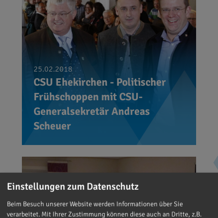
25.02.2018
CSU Ehekirchen - Politischer
Frühschoppen mit CSU-
Generalsekretär Andreas
Scheuer
Einstellungen zum Datenschutz
Beim Besuch unserer Website werden Informationen über Sie
verarbeitet. Mit Ihrer Zustimmung können diese auch an Dritte, z.B.