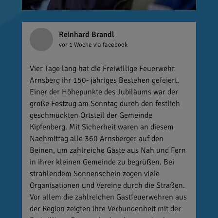
Reinhard Brandl
vor 1 Woche
via facebook
Vier Tage lang hat die Freiwillige Feuerwehr
Arnsberg ihr 150- jähriges Bestehen gefeiert.
Einer der Höhepunkte des Jubiläums war der
große Festzug am Sonntag durch den festlich
geschmückten Ortsteil der Gemeinde
Kipfenberg. Mit Sicherheit waren an diesem
Nachmittag alle 360 Arnsberger auf den
Beinen, um zahlreiche Gäste aus Nah und Fern
in ihrer kleinen Gemeinde zu begrüßen. Bei
strahlendem Sonnenschein zogen viele
Organisationen und Vereine durch die Straßen.
Vor allem die zahlreichen Gastfeuerwehren aus
der Region zeigten ihre Verbundenheit mit der