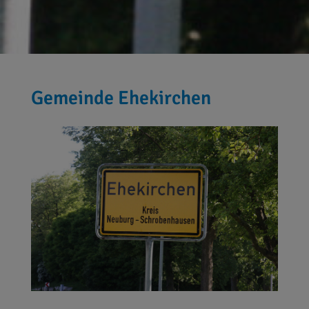
Gemeinde Ehekirchen