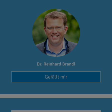
Dr. Reinhard Brandl
Gefällt mir