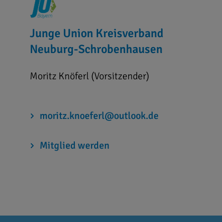
Junge Union Kreisverband
Neuburg-Schrobenhausen
Moritz Knöferl (Vorsitzender)
moritz.knoeferl@outlook.de
Mitglied werden