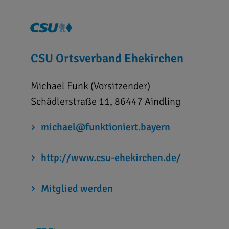
CSU Ortsverband Ehekirchen
Michael Funk (Vorsitzender)
Schädlerstraße 11, 86447 Aindling
michael@funktioniert.bayern
http://www.csu-ehekirchen.de/
Mitglied werden