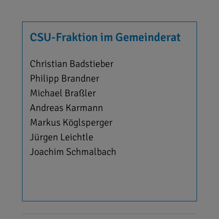
CSU-Fraktion im Gemeinderat
Christian Badstieber
Philipp Brandner
Michael Braßler
Andreas Karmann
Markus Köglsperger
Jürgen Leichtle
Joachim Schmalbach