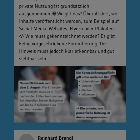
private Nutzung ist grundsätzlich
ausgenommen. 🌐 Wo gilt das? Überall dort, wo
Inhalte veröffentlicht werden, zum Beispiel auf
Social Media, Websites, Flyern oder Plakaten.
💡 Wie muss gekennzeichnet werden? Es gibt
keine vorgeschriebene Formulierung. Der
Hinweis muss jedoch klar erkennbar und gut
sichtbar sein.
Reinhard Brandl