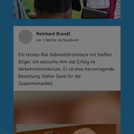
Reinhard Brandl
vor 1 Woche
via facebook
Ein letztes Mal Kabinettsfrühstück mit Steffen
Bilger. Ich wünsche ihm viel Erfolg im
Verkehrsministerium. Er ist eine hervorragende
Besetzung. Vielen Dank für die
Zusammenarbeit.