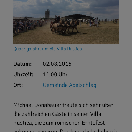
Quadrigafahrt um die Villa Rustica
Datum:
02.08.2015
Uhrzeit:
14:00 Uhr
Ort:
Gemeinde Adelschlag
Michael Donabauer freute sich sehr über
die zahlreichen Gäste in seiner Villa
Rustica, die zum römischen Erntefest
gekommen waren. Das bäuerliche Leben in