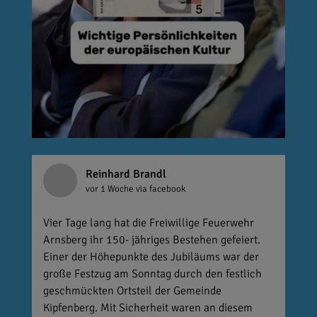
Reinhard Brandl
vor 1 Woche
via facebook
Vier Tage lang hat die Freiwillige Feuerwehr
Arnsberg ihr 150- jähriges Bestehen gefeiert.
Einer der Höhepunkte des Jubiläums war der
große Festzug am Sonntag durch den festlich
geschmückten Ortsteil der Gemeinde
Kipfenberg. Mit Sicherheit waren an diesem