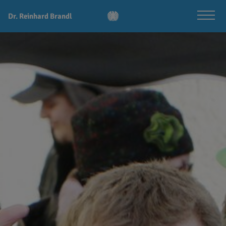
Dr. Reinhard Brandl