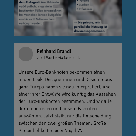
Reinhard Brandl
vor 1 Woche
via facebook
Unsere Euro-Banknoten bekommen einen
neuen Look! Designerinnen und Designer aus
ganz Europa haben sie neu interpretiert, und
einer ihrer Entwürfe wird künftig das Aussehen
der Euro-Banknoten bestimmen. Und wir alle
dürfen mitreden und unsere Favoriten
auswählen. Jetzt bleibt nur die Entscheidung
zwischen den zwei großen Themen: Große
Persönlichkeiten oder Vögel 🤔