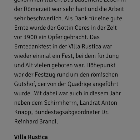
der Römerzeit war sehr hart und die Arbeit
sehr beschwerlich. Als Dank für eine gute
Ernte wurde der Göttin Ceres in der Zeit
vor 1900 ein Opfer gebracht. Das
Erntedankfest in der Villa Rustica war
wieder einmal ein Fest, bei dem für Jung
und Alt vielen geboten war. Höhepunkt
war der Festzug rund um den römischen
Gutshof, der von der Quadrige angeführt
wurde. Mit dabei war auch in diesem Jahr
neben dem Schirmherrn, Landrat Anton
Knapp, Bundestagsabgeordneter Dr.
Reinhard Brandl.
Villa Rustica