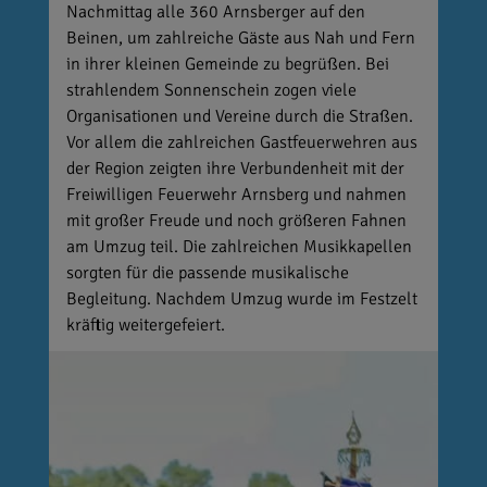
Nachmittag alle 360 Arnsberger auf den
Beinen, um zahlreiche Gäste aus Nah und Fern
in ihrer kleinen Gemeinde zu begrüßen. Bei
strahlendem Sonnenschein zogen viele
Organisationen und Vereine durch die Straßen.
Vor allem die zahlreichen Gastfeuerwehren aus
der Region zeigten ihre Verbundenheit mit der
Freiwilligen Feuerwehr Arnsberg und nahmen
mit großer Freude und noch größeren Fahnen
am Umzug teil. Die zahlreichen Musikkapellen
sorgten für die passende musikalische
Begleitung. Nachdem Umzug wurde im Festzelt
kräftig weitergefeiert.