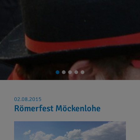
02.08.2015
Römerfest Möckenlohe