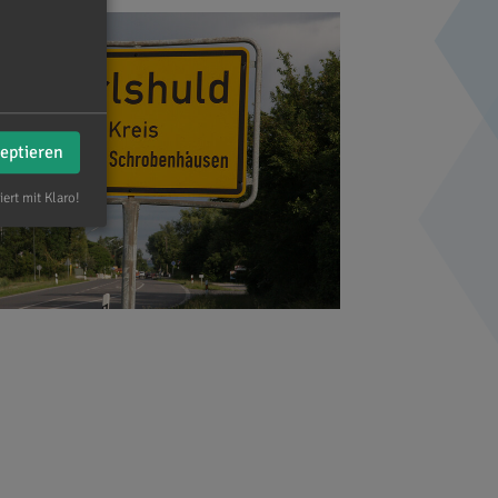
zeptieren
iert mit Klaro!