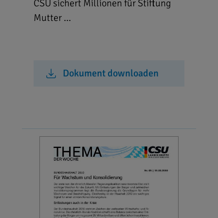
CSU sichert Millionen für Stiftung
Mutter ...
Dokument downloaden