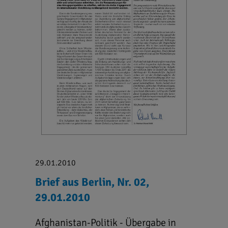
29.01.2010
Brief aus Berlin, Nr. 02,
29.01.2010
Afghanistan-Politik - Übergabe in