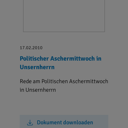
17.02.2010
Politischer Aschermittwoch in
Unsernherrn
Rede am Politischen Aschermittwoch
in Unsernherrn
Dokument downloaden