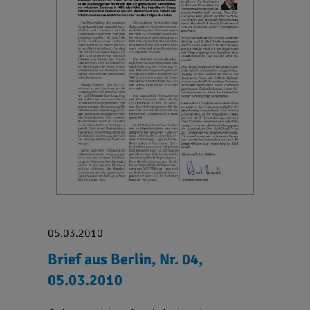
05.03.2010
Brief aus Berlin, Nr. 04,
05.03.2010