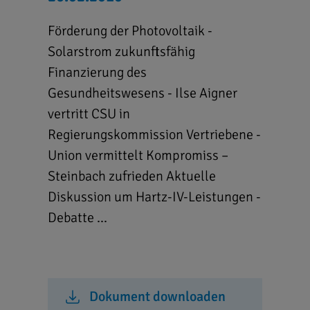
Förderung der Photovoltaik -
Solarstrom zukunftsfähig
Finanzierung des
Gesundheitswesens - Ilse Aigner
vertritt CSU in
Regierungskommission Vertriebene -
Union vermittelt Kompromiss –
Steinbach zufrieden Aktuelle
Diskussion um Hartz-IV-Leistungen -
Debatte ...
Dokument downloaden