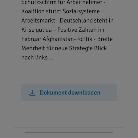
Schutzschirm für Arbeitnehmer -
Koalition stützt Sozialsysteme
Arbeitsmarkt - Deutschland steht in
Krise gut da – Positive Zahlen im
Februar Afghanistan-Politik - Breite
Mehrheit für neue Strategie Blick
nach links ...
Dokument downloaden