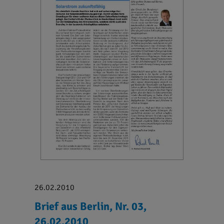
26.02.2010
Brief aus Berlin, Nr. 03,
26.02.2010