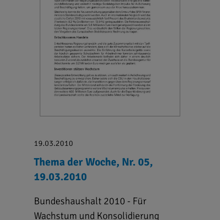
19.03.2010
Thema der Woche, Nr. 05,
19.03.2010
Bundeshaushalt 2010 - Für
Wachstum und Konsolidierung