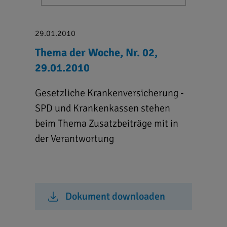
29.01.2010
Thema der Woche, Nr. 02,
29.01.2010
Gesetzliche Krankenversicherung -
SPD und Krankenkassen stehen
beim Thema Zusatzbeiträge mit in
der Verantwortung
Dokument downloaden