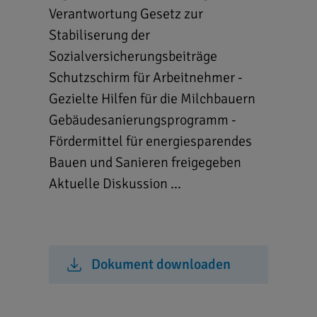
Verantwortung Gesetz zur
Stabiliserung der
Sozialversicherungsbeiträge
Schutzschirm für Arbeitnehmer -
Gezielte Hilfen für die Milchbauern
Gebäudesanierungsprogramm -
Fördermittel für energiesparendes
Bauen und Sanieren freigegeben
Aktuelle Diskussion ...
Dokument downloaden