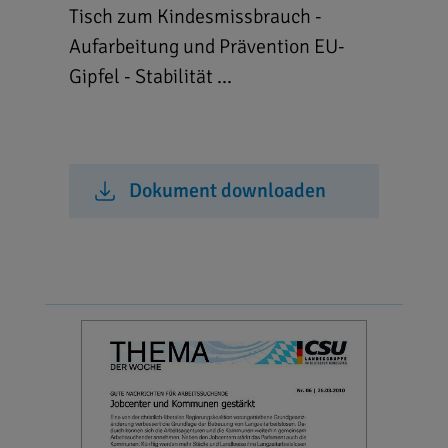
Tisch zum Kindesmissbrauch -
Aufarbeitung und Prävention EU-
Gipfel - Stabilität ...
Dokument downloaden