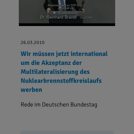
26.03.2010
Wir müssen jetzt international
um die Akzeptanz der
Multilateralisierung des
Nuklearbrennstoffkreislaufs
werben
Rede im Deutschen Bundestag