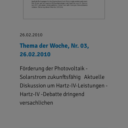
26.02.2010
Thema der Woche, Nr. 03,
26.02.2010
Förderung der Photovoltaik -
Solarstrom zukunftsfähig Aktuelle
Diskussion um Hartz-IV-Leistungen -
Hartz-IV -Debatte dringend
versachlichen