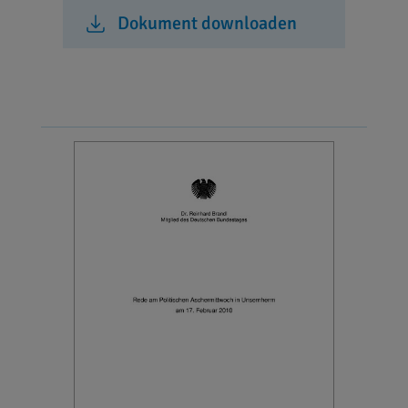
Dokument downloaden