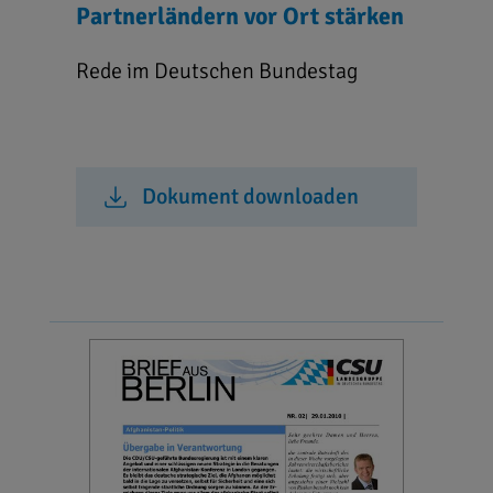
Partnerländern vor Ort stärken
Rede im Deutschen Bundestag
Dokument downloaden