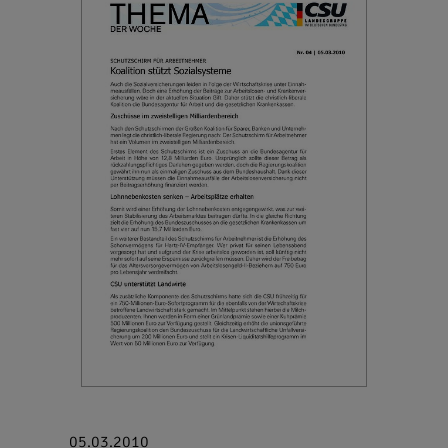
05.03.2010