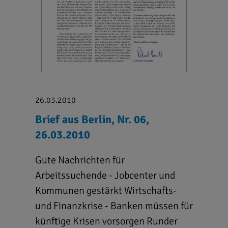
26.03.2010
Brief aus Berlin, Nr. 06,
26.03.2010
Gute Nachrichten für
Arbeitssuchende - Jobcenter und
Kommunen gestärkt Wirtschafts-
und Finanzkrise - Banken müssen für
künftige Krisen vorsorgen Runder