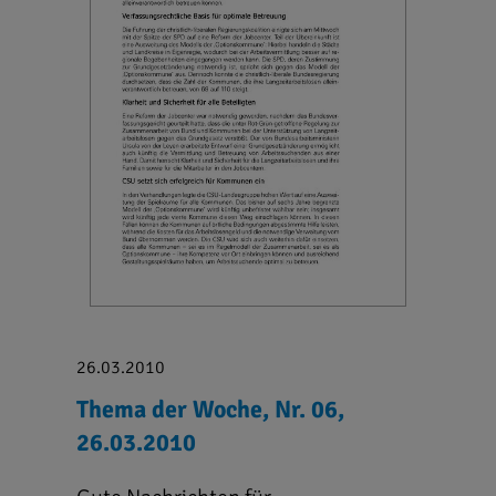
26.03.2010
Thema der Woche, Nr. 06,
26.03.2010