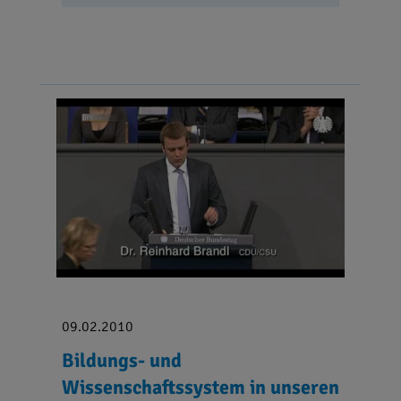
09.02.2010
Bildungs- und
Wissenschaftssystem in unseren