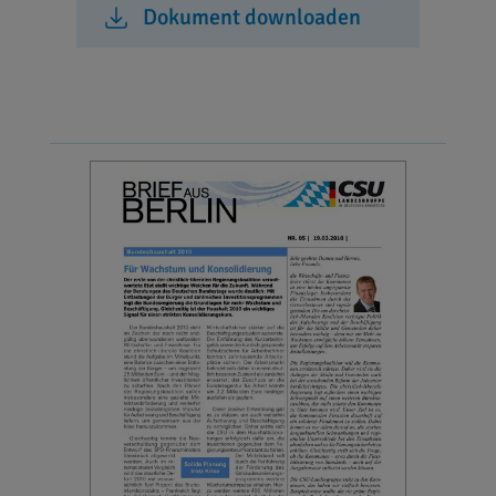
Dokument downloaden