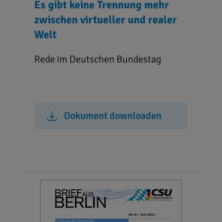
Es gibt keine Trennung mehr
zwischen virtueller und realer
Welt
Rede im Deutschen Bundestag
Dokument downloaden