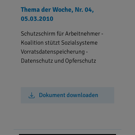
Thema der Woche, Nr. 04,
05.03.2010
Schutzschirm für Arbeitnehmer -
Koalition stützt Sozialsysteme
Vorratsdatenspeicherung -
Datenschutz und Opferschutz
Dokument downloaden