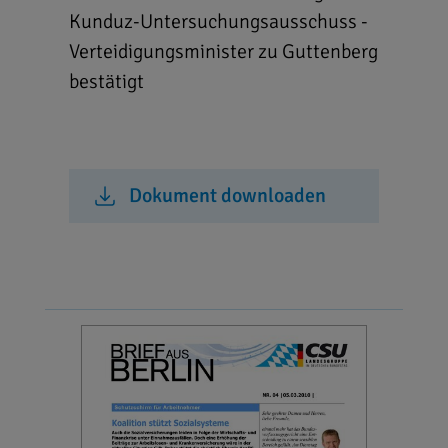
Kunduz-Untersuchungsausschuss -
Verteidigungsminister zu Guttenberg
bestätigt
Dokument downloaden