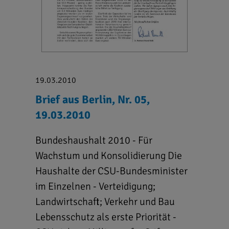
19.03.2010
Brief aus Berlin, Nr. 05,
19.03.2010
Bundeshaushalt 2010 - Für
Wachstum und Konsolidierung Die
Haushalte der CSU-Bundesminister
im Einzelnen - Verteidigung;
Landwirtschaft; Verkehr und Bau
Lebensschutz als erste Priorität -