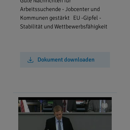
Gute Nachrichten für
Arbeitssuchende - Jobcenter und
Kommunen gestärkt EU -Gipfel -
Stabilität und Wettbewerbsfähigkeit
Dokument downloaden