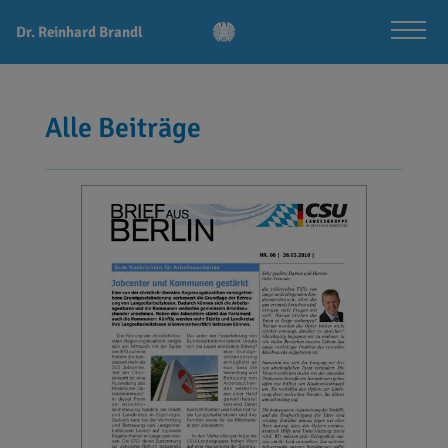
Dr. Reinhard Brandl
Alle Beiträge